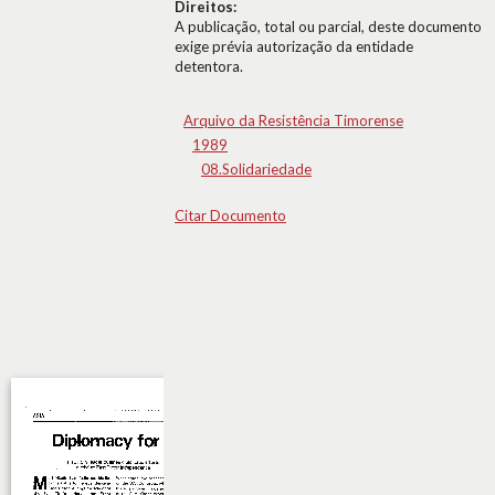
Direitos:
A publicação, total ou parcial, deste documento
exige prévia autorização da entidade
detentora.
Arquivo da Resistência Timorense
1989
08.Solidariedade
Citar Documento