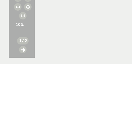
10
%
1
/ 2