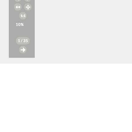
10
%
1
/ 35