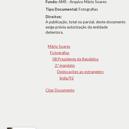
Fundo:
AMS - Arquivo Mário Soares
Tipo Documental:
Fotografias
Direitos:
A publicação, total ou parcial, deste documento
exige prévia autorização da entidade
detentora.
Mário Soares
Fotografias
08.Presidente da República
2.º mandato
Deslocações ao estrangeiro
Índia/92
Citar Documento