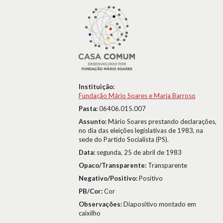
Instituição:
Fundação Mário Soares e Maria Barroso
Pasta:
06406.015.007
Assunto:
Mário Soares prestando declarações,
no dia das eleições legislativas de 1983, na
sede do Partido Socialista (PS).
Data:
segunda, 25 de abril de 1983
Opaco/Transparente:
Transparente
Negativo/Positivo:
Positivo
PB/Cor:
Cor
Observações:
Diapositivo montado em
caixilho