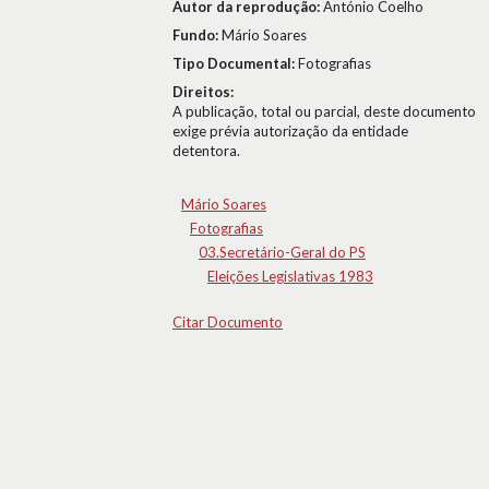
Autor da reprodução:
António Coelho
Fundo:
Mário Soares
Tipo Documental:
Fotografias
Direitos:
A publicação, total ou parcial, deste documento
exige prévia autorização da entidade
detentora.
Mário Soares
Fotografias
03.Secretário-Geral do PS
Eleições Legislativas 1983
Citar Documento