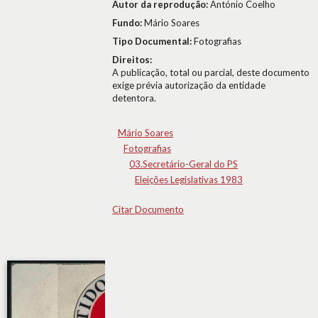
Autor da reprodução:
António Coelho
Fundo:
Mário Soares
Tipo Documental:
Fotografias
Direitos:
A publicação, total ou parcial, deste documento
exige prévia autorização da entidade
detentora.
Mário Soares
Fotografias
03.Secretário-Geral do PS
Eleições Legislativas 1983
Citar Documento