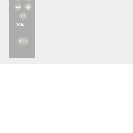
10
%
1
/ 1