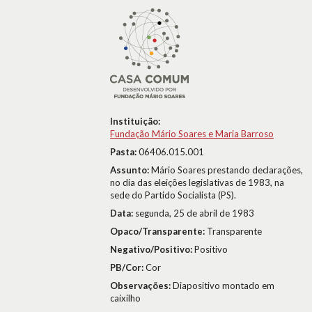
Instituição:
Fundação Mário Soares e Maria Barroso
Pasta:
06406.015.001
Assunto:
Mário Soares prestando declarações,
no dia das eleições legislativas de 1983, na
sede do Partido Socialista (PS).
Data:
segunda, 25 de abril de 1983
Opaco/Transparente:
Transparente
Negativo/Positivo:
Positivo
PB/Cor:
Cor
Observações:
Diapositivo montado em
caixilho