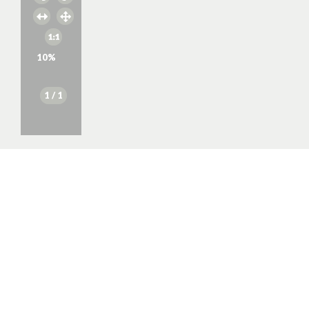
10
%
1
/ 1