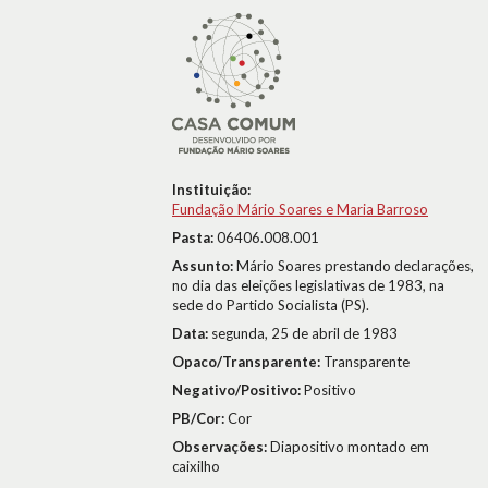
Instituição:
Fundação Mário Soares e Maria Barroso
Pasta:
06406.008.001
Assunto:
Mário Soares prestando declarações,
no dia das eleições legislativas de 1983, na
sede do Partido Socialista (PS).
Data:
segunda, 25 de abril de 1983
Opaco/Transparente:
Transparente
Negativo/Positivo:
Positivo
PB/Cor:
Cor
Observações:
Diapositivo montado em
caixilho