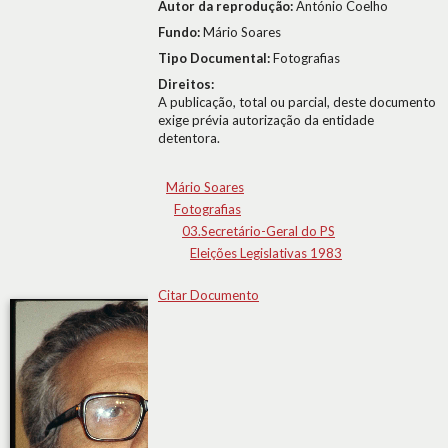
Autor da reprodução:
António Coelho
Fundo:
Mário Soares
Tipo Documental:
Fotografias
Direitos:
A publicação, total ou parcial, deste documento
exige prévia autorização da entidade
detentora.
Mário Soares
Fotografias
03.Secretário-Geral do PS
Eleições Legislativas 1983
Citar Documento