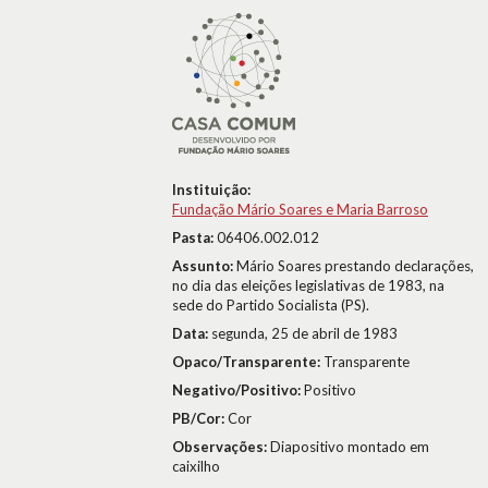
Instituição:
Fundação Mário Soares e Maria Barroso
Pasta:
06406.002.012
Assunto:
Mário Soares prestando declarações,
no dia das eleições legislativas de 1983, na
sede do Partido Socialista (PS).
Data:
segunda, 25 de abril de 1983
Opaco/Transparente:
Transparente
Negativo/Positivo:
Positivo
PB/Cor:
Cor
Observações:
Diapositivo montado em
caixilho