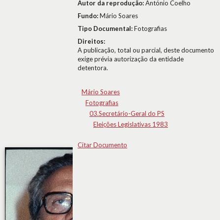
Autor da reprodução:
António Coelho
Fundo:
Mário Soares
Tipo Documental:
Fotografias
Direitos:
A publicação, total ou parcial, deste documento
exige prévia autorização da entidade
detentora.
Mário Soares
Fotografias
03.Secretário-Geral do PS
Eleições Legislativas 1983
Citar Documento