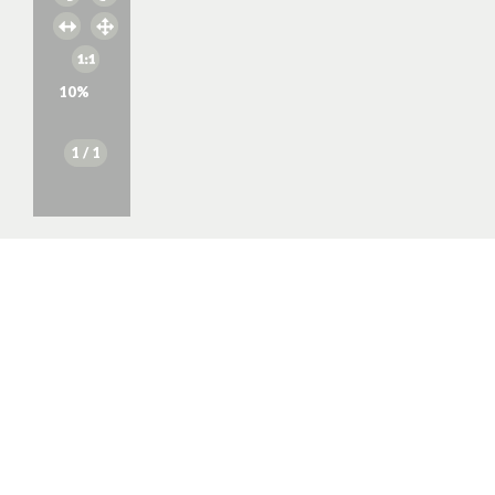
10
%
1
/ 1