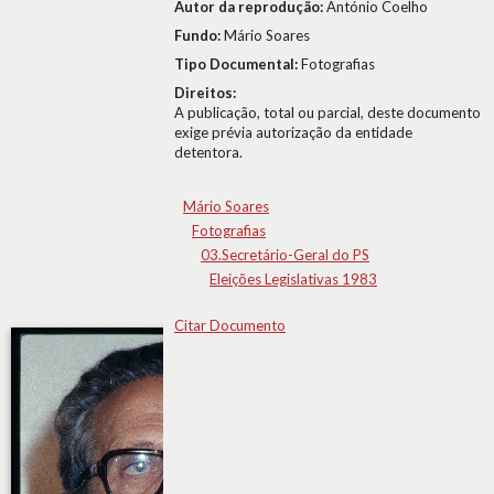
Autor da reprodução:
António Coelho
Fundo:
Mário Soares
Tipo Documental:
Fotografias
Direitos:
A publicação, total ou parcial, deste documento
exige prévia autorização da entidade
detentora.
Mário Soares
Fotografias
03.Secretário-Geral do PS
Eleições Legislativas 1983
Citar Documento