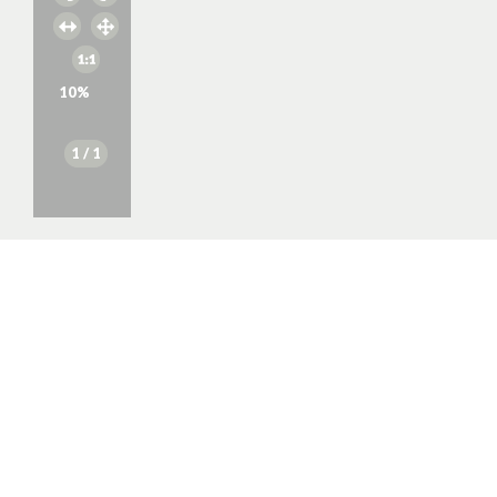
10
%
1
/ 1