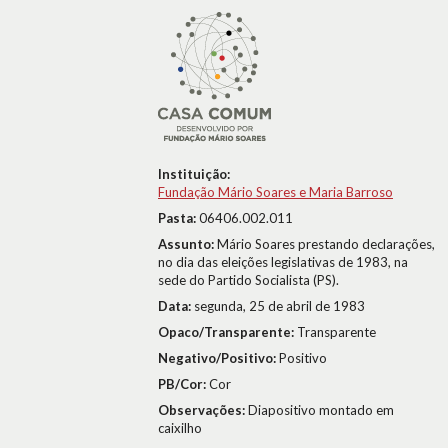
Instituição:
Fundação Mário Soares e Maria Barroso
Pasta:
06406.002.011
Assunto:
Mário Soares prestando declarações,
no dia das eleições legislativas de 1983, na
sede do Partido Socialista (PS).
Data:
segunda, 25 de abril de 1983
Opaco/Transparente:
Transparente
Negativo/Positivo:
Positivo
PB/Cor:
Cor
Observações:
Diapositivo montado em
caixilho