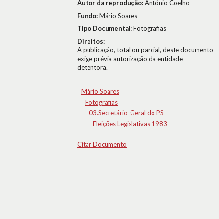
Autor da reprodução:
António Coelho
Fundo:
Mário Soares
Tipo Documental:
Fotografias
Direitos:
A publicação, total ou parcial, deste documento
exige prévia autorização da entidade
detentora.
Mário Soares
Fotografias
03.Secretário-Geral do PS
Eleições Legislativas 1983
Citar Documento