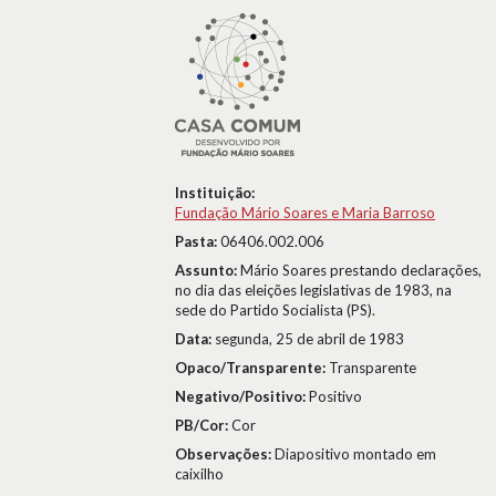
Instituição:
Fundação Mário Soares e Maria Barroso
Pasta:
06406.002.006
Assunto:
Mário Soares prestando declarações,
no dia das eleições legislativas de 1983, na
sede do Partido Socialista (PS).
Data:
segunda, 25 de abril de 1983
Opaco/Transparente:
Transparente
Negativo/Positivo:
Positivo
PB/Cor:
Cor
Observações:
Diapositivo montado em
caixilho