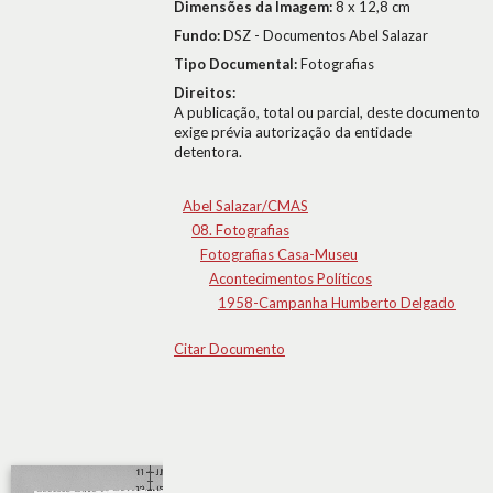
Dimensões da Imagem:
8 x 12,8 cm
Fundo:
DSZ - Documentos Abel Salazar
Tipo Documental:
Fotografias
Direitos:
A publicação, total ou parcial, deste documento
exige prévia autorização da entidade
detentora.
Abel Salazar/CMAS
08. Fotografias
Fotografias Casa-Museu
Acontecimentos Políticos
1958-Campanha Humberto Delgado
Citar Documento