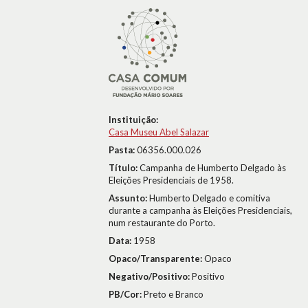
Instituição:
Casa Museu Abel Salazar
Pasta:
06356.000.026
Título:
Campanha de Humberto Delgado às
Eleições Presidenciais de 1958.
Assunto:
Humberto Delgado e comitiva
durante a campanha às Eleições Presidenciais,
num restaurante do Porto.
Data:
1958
Opaco/Transparente:
Opaco
Negativo/Positivo:
Positivo
PB/Cor:
Preto e Branco