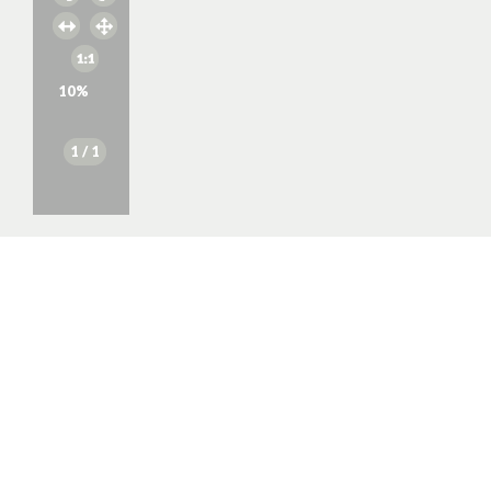
10
%
1
/ 1