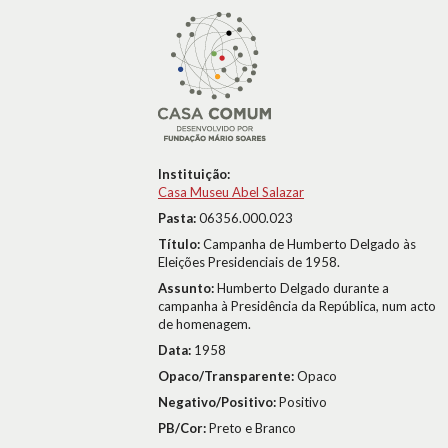
Instituição:
Casa Museu Abel Salazar
Pasta:
06356.000.023
Título:
Campanha de Humberto Delgado às
Eleições Presidenciais de 1958.
Assunto:
Humberto Delgado durante a
campanha à Presidência da República, num acto
de homenagem.
Data:
1958
Opaco/Transparente:
Opaco
Negativo/Positivo:
Positivo
PB/Cor:
Preto e Branco