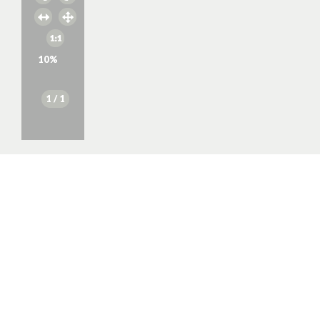
10
%
1
/ 1