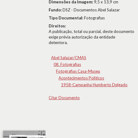
Dimensões da Imagem:
9,5 x 13,9 cm
Fundo:
DSZ - Documentos Abel Salazar
Tipo Documental:
Fotografias
Direitos:
A publicação, total ou parcial, deste documento
exige prévia autorização da entidade
detentora.
Abel Salazar/CMAS
08. Fotografias
Fotografias Casa-Museu
Acontecimentos Políticos
1958-Campanha Humberto Delgado
Citar Documento