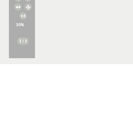
10
%
1
/ 1