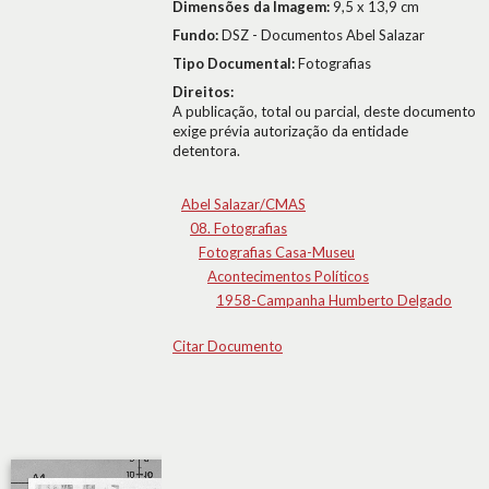
Dimensões da Imagem:
9,5 x 13,9 cm
Fundo:
DSZ - Documentos Abel Salazar
Tipo Documental:
Fotografias
Direitos:
A publicação, total ou parcial, deste documento
exige prévia autorização da entidade
detentora.
Abel Salazar/CMAS
08. Fotografias
Fotografias Casa-Museu
Acontecimentos Políticos
1958-Campanha Humberto Delgado
Citar Documento