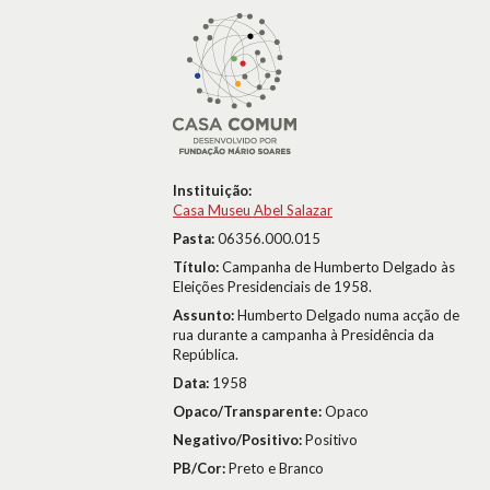
Instituição:
Casa Museu Abel Salazar
Pasta:
06356.000.015
Título:
Campanha de Humberto Delgado às
Eleições Presidenciais de 1958.
Assunto:
Humberto Delgado numa acção de
rua durante a campanha à Presidência da
República.
Data:
1958
Opaco/Transparente:
Opaco
Negativo/Positivo:
Positivo
PB/Cor:
Preto e Branco