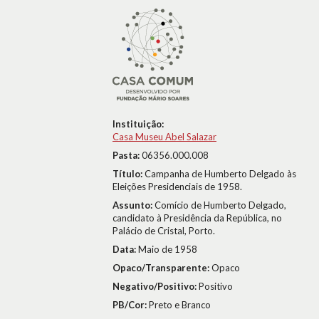
Instituição:
Casa Museu Abel Salazar
Pasta:
06356.000.008
Título:
Campanha de Humberto Delgado às
Eleições Presidenciais de 1958.
Assunto:
Comício de Humberto Delgado,
candidato à Presidência da República, no
Palácio de Cristal, Porto.
Data:
Maio de 1958
Opaco/Transparente:
Opaco
Negativo/Positivo:
Positivo
PB/Cor:
Preto e Branco