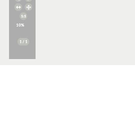
10
%
1
/ 1