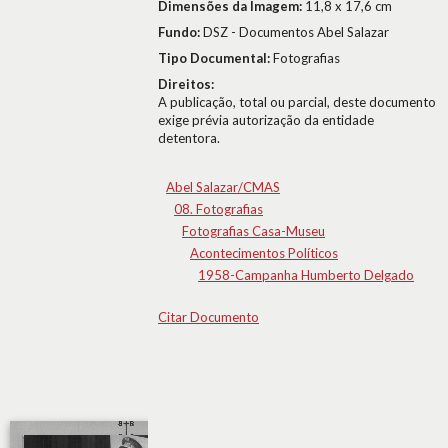
Dimensões da Imagem:
11,8 x 17,6 cm
Fundo:
DSZ - Documentos Abel Salazar
Tipo Documental:
Fotografias
Direitos:
A publicação, total ou parcial, deste documento
exige prévia autorização da entidade
detentora.
Abel Salazar/CMAS
08. Fotografias
Fotografias Casa-Museu
Acontecimentos Políticos
1958-Campanha Humberto Delgado
Citar Documento