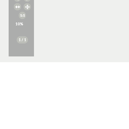
10
%
1
/ 1