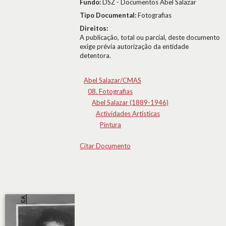
Fundo:
DSZ - Documentos Abel Salazar
Tipo Documental:
Fotografias
Direitos:
A publicação, total ou parcial, deste documento
exige prévia autorização da entidade
detentora.
Abel Salazar/CMAS
08. Fotografias
Abel Salazar (1889-1946)
Actividades Artísticas
Pintura
Citar Documento