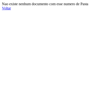
Nao existe nenhum documento com esse numero de Pasta
Voltar