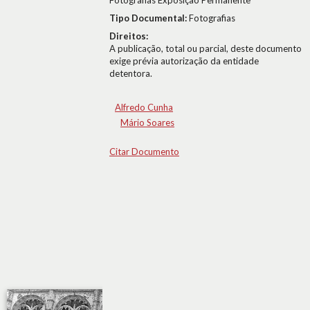
Fotografias Exposição Permanente
Tipo Documental:
Fotografias
Direitos:
A publicação, total ou parcial, deste documento
exige prévia autorização da entidade
detentora.
Alfredo Cunha
Mário Soares
Citar Documento