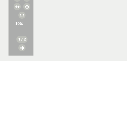
10
%
1
/ 2