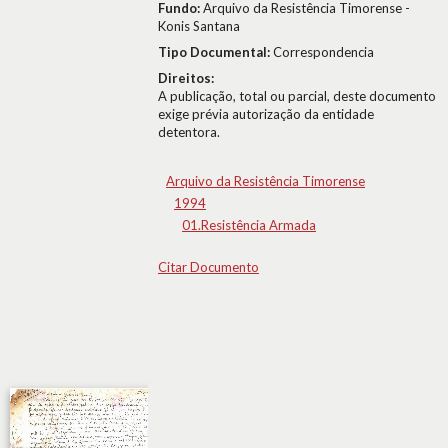
Fundo:
Arquivo da Resistência Timorense -
Konis Santana
Tipo Documental:
Correspondencia
Direitos:
A publicação, total ou parcial, deste documento
exige prévia autorização da entidade
detentora.
Arquivo da Resistência Timorense
1994
01.Resistência Armada
Citar Documento