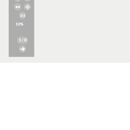
10
%
1
/ 8