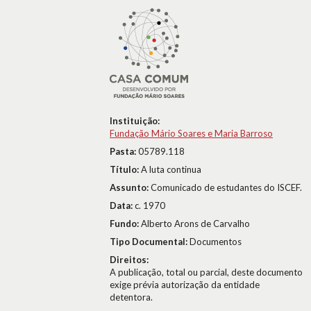
Instituição:
Fundação Mário Soares e Maria Barroso
Pasta:
05789.118
Título:
A luta continua
Assunto:
Comunicado de estudantes do ISCEF.
Data:
c. 1970
Fundo:
Alberto Arons de Carvalho
Tipo Documental:
Documentos
Direitos:
A publicação, total ou parcial, deste documento
exige prévia autorização da entidade
detentora.