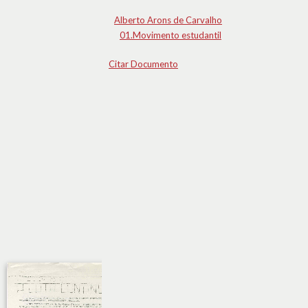
Alberto Arons de Carvalho
01.Movimento estudantil
Citar Documento