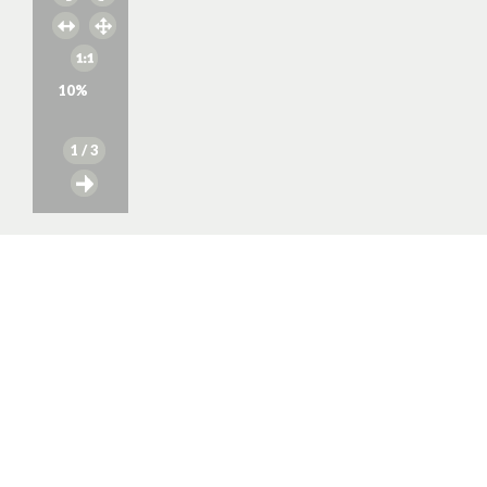
10
%
1
/ 3