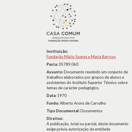
Instituição:
Fundação Mário Soares e Maria Barroso
Pasta:
05789.060
Assunto:
Documento reunindo um conjunto de
trabalhos elaborados por grupos de alunos e
assistentes do Instituto Superior Técnico sobre
temas de carácter pedagógico.
Data:
1970
Fundo:
Alberto Arons de Carvalho
Tipo Documental:
Documentos
Direitos:
A publicação, total ou parcial, deste documento
exige prévia autorização da entidade