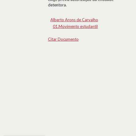
detentora.
Alberto Arons de Carvalho
01.Movimento estudantil
Citar Documento