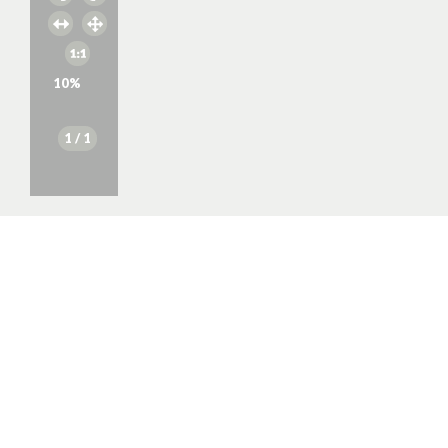
10
%
1
/ 1