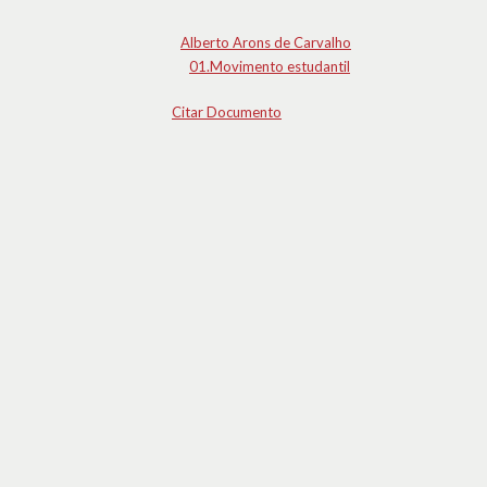
Alberto Arons de Carvalho
01.Movimento estudantil
Citar Documento