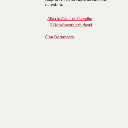
detentora.
Alberto Arons de Carvalho
01.Movimento estudantil
Citar Documento