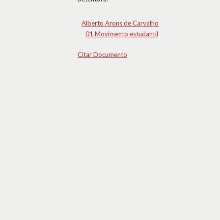
Alberto Arons de Carvalho
01.Movimento estudantil
Citar Documento