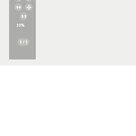
10
%
1
/ 1