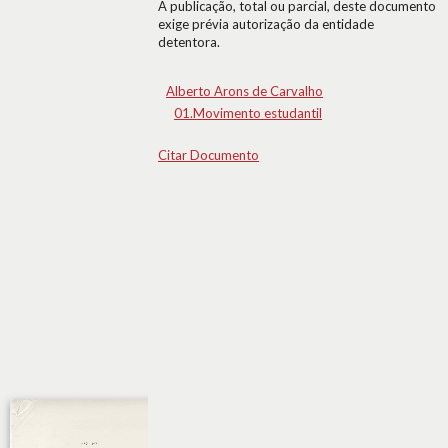
A publicação, total ou parcial, deste documento
exige prévia autorização da entidade
detentora.
Alberto Arons de Carvalho
01.Movimento estudantil
Citar Documento