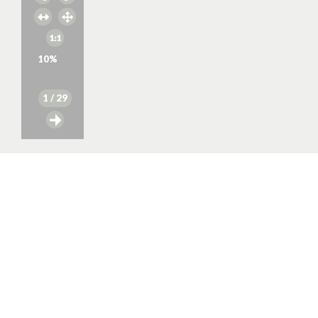
10
%
1
/ 29