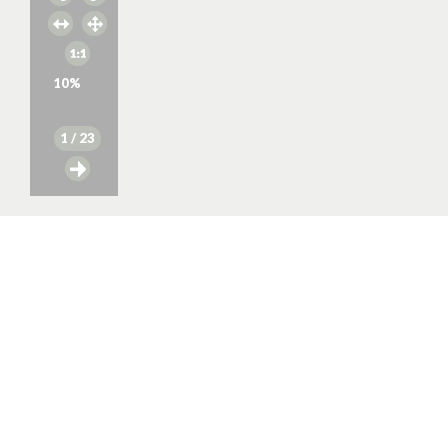
10
%
1
/ 23