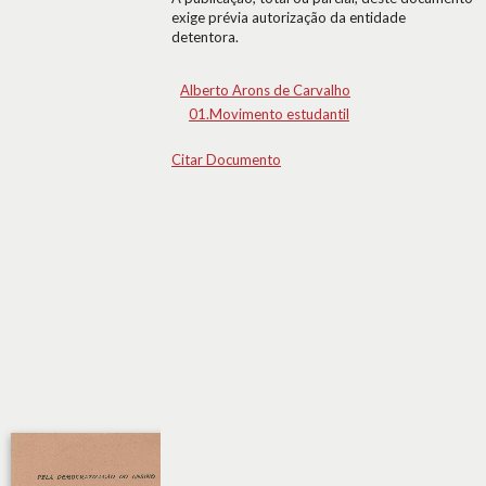
exige prévia autorização da entidade
detentora.
Alberto Arons de Carvalho
01.Movimento estudantil
Citar Documento