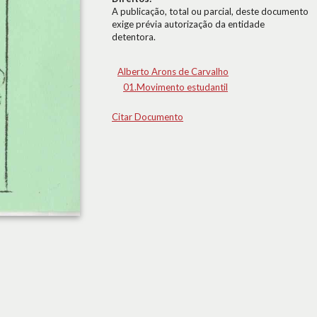
A publicação, total ou parcial, deste documento
exige prévia autorização da entidade
detentora.
Alberto Arons de Carvalho
01.Movimento estudantil
Citar Documento