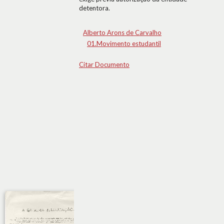
detentora.
Alberto Arons de Carvalho
01.Movimento estudantil
Citar Documento