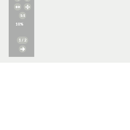
10
%
1
/ 2