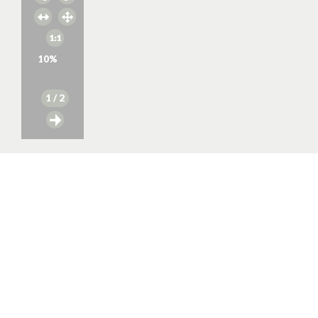
10
%
1
/ 2