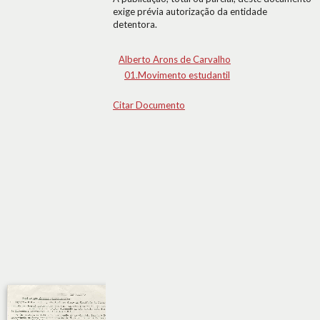
exige prévia autorização da entidade
detentora.
Alberto Arons de Carvalho
01.Movimento estudantil
Citar Documento