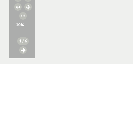
10
%
1
/ 6