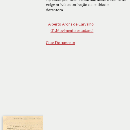
exige prévia autorização da entidade
detentora.
Alberto Arons de Carvalho
01.Movimento estudantil
Citar Documento