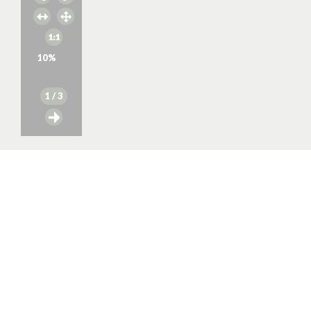
10
%
1
/ 3