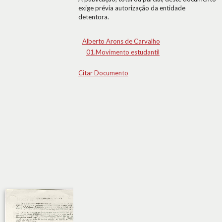
exige prévia autorização da entidade
detentora.
Alberto Arons de Carvalho
01.Movimento estudantil
Citar Documento