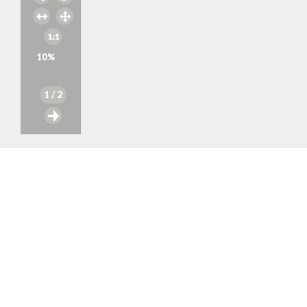
10
%
1
/ 2