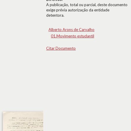
A publicação, total ou parcial, deste documento
exige prévia autorização da entidade
detentora.
Alberto Arons de Carvalho
01.Movimento estudantil
Citar Documento