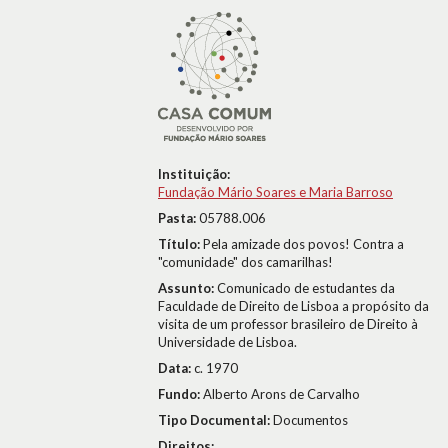
Instituição:
Fundação Mário Soares e Maria Barroso
Pasta:
05788.006
Título:
Pela amizade dos povos! Contra a
"comunidade" dos camarilhas!
Assunto:
Comunicado de estudantes da
Faculdade de Direito de Lisboa a propósito da
visita de um professor brasileiro de Direito à
Universidade de Lisboa.
Data:
c. 1970
Fundo:
Alberto Arons de Carvalho
Tipo Documental:
Documentos
Direitos: