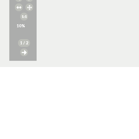
10
%
1
/ 2