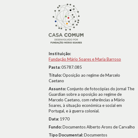
Instituição:
Fundação Mário Soares e Maria Barroso
Pasta:
05787.085
Título:
Oposição ao regime de Marcelo
Caetano
Assunto:
Conjunto de fotocópias do jornal The
Guardian sobre a oposição ao regime de
Marcelo Caetano, com referências a Mário
Soares, à situação económica e social em
Portugal, e à guerra colonial.
Data:
1970
Fundo:
Documentos Alberto Arons de Carvalho
Tipo Documental:
Documentos