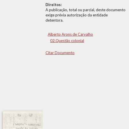
Direitos:
A publicação, total ou parcial, deste documento
exige prévia autorização da entidade
detentora.
Alberto Arons de Carvalho
02.Questão colonial
Citar Documento