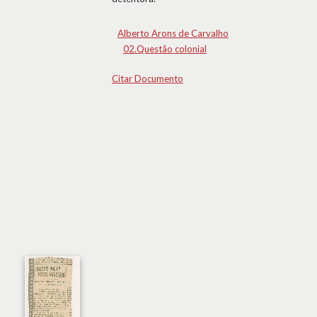
Alberto Arons de Carvalho
02.Questão colonial
Citar Documento