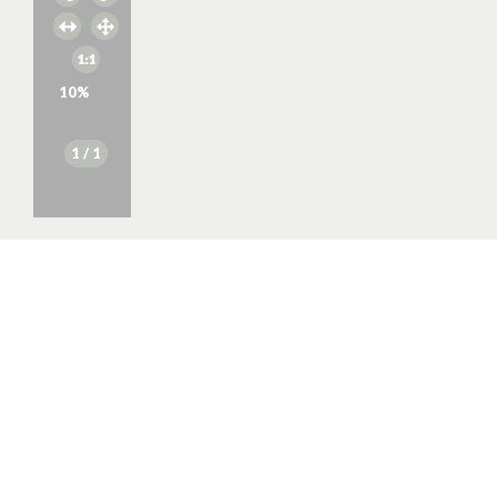
10
%
1
/ 1