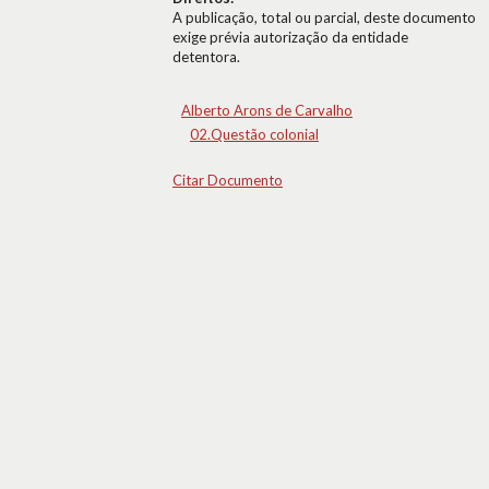
A publicação, total ou parcial, deste documento
exige prévia autorização da entidade
detentora.
Alberto Arons de Carvalho
02.Questão colonial
Citar Documento