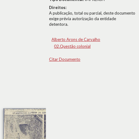
Direitos:
A publicação, total ou parcial, deste documento
exige prévia autorização da entidade
detentora.
Alberto Arons de Carvalho
02.Questão colonial
Citar Documento