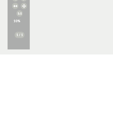
10
%
1
/ 1