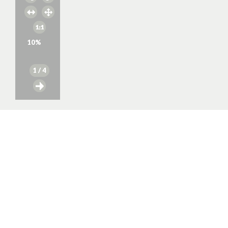
10
%
1
/ 4