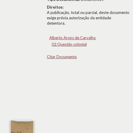
Direitos:
A publicação, total ou parcial, deste documento
exige prévia autorização da entidade
detentora.
Alberto Arons de Carvalho
02.Questão colonial
Citar Documento