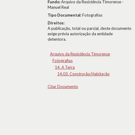
Fundo:
Arquivo da Resistência Timorense -
Manuel Real
Tipo Documental:
Fotografias
Direitos:
A publicação, total ou parcial, deste documento
exige prévia autorização da entidade
detentora.
Arquivo da Resistência Timorense
Fotografias
14. A Terra
14.03. Construção/Habitação
Citar Documento