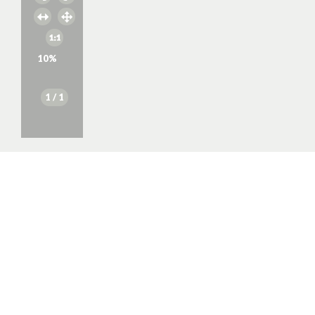
10
%
1
/ 1