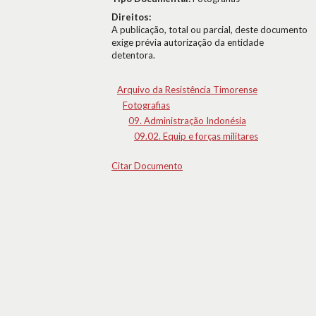
Direitos:
A publicação, total ou parcial, deste documento
exige prévia autorização da entidade
detentora.
Arquivo da Resistência Timorense
Fotografias
09. Administração Indonésia
09.02. Equip e forças militares
Citar Documento