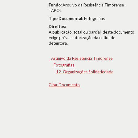
Fundo:
Arquivo da Resistência Timorense -
TAPOL
Tipo Documental:
Fotografias
Direitos:
A publicação, total ou parcial, deste documento
exige prévia autorização da entidade
detentora.
Arquivo da Resistência Timorense
Fotografias
12. Organizações Solidariedade
Citar Documento