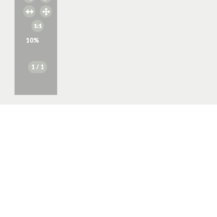
10
%
1
/ 1