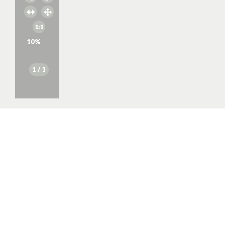
10
%
1
/ 1