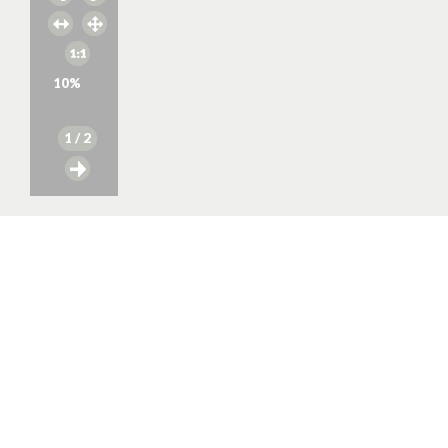
10
%
1
/ 2