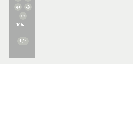
10
%
1
/ 1