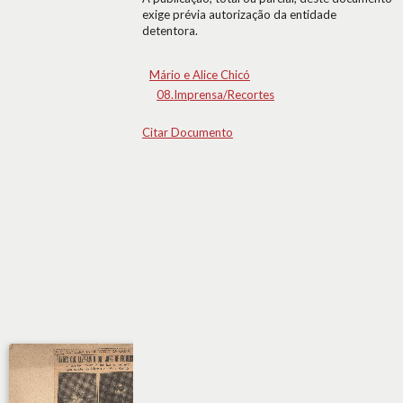
exige prévia autorização da entidade
detentora.
Mário e Alice Chicó
08.Imprensa/Recortes
Citar Documento