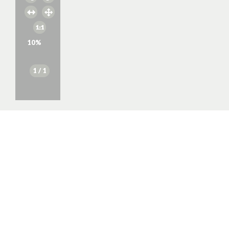
10
%
1
/ 1