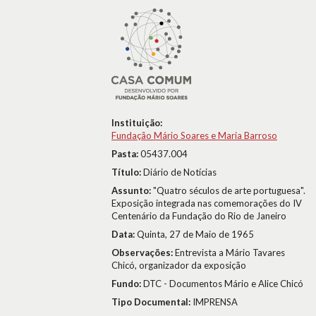
Instituição:
Fundação Mário Soares e Maria Barroso
Pasta:
05437.004
Título:
Diário de Notícias
Assunto:
"Quatro séculos de arte portuguesa".
Exposição integrada nas comemorações do IV
Centenário da Fundação do Rio de Janeiro
Data:
Quinta, 27 de Maio de 1965
Observações:
Entrevista a Mário Tavares
Chicó, organizador da exposição
Fundo:
DTC - Documentos Mário e Alice Chicó
Tipo Documental:
IMPRENSA