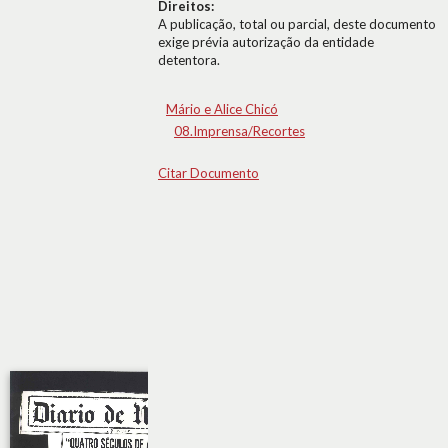
Direitos:
A publicação, total ou parcial, deste documento
exige prévia autorização da entidade
detentora.
Mário e Alice Chicó
08.Imprensa/Recortes
Citar Documento