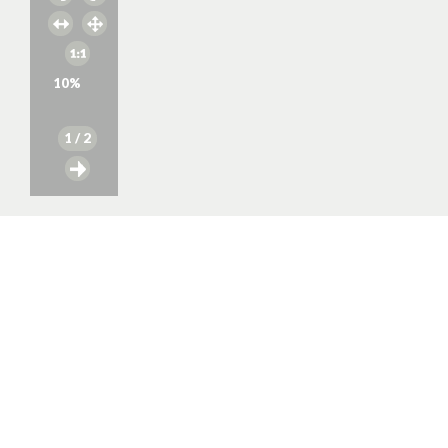
10
%
1
/ 2