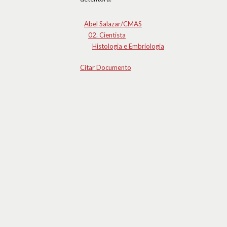
Abel Salazar/CMAS
02. Cientista
Histologia e Embriologia
Citar Documento