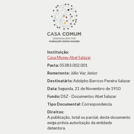
Instituição:
Casa Museu Abel Salazar
Pasta:
05383.002.001
Remetente:
Júlio Vaz Júnior
Destinatário:
Adolpho Barroso Pereira Salazar
Data:
Segunda, 21 de Novembro de 1910
Fundo:
DSZ - Documentos Abel Salazar
Tipo Documental:
Correspondencia
Direitos:
A publicação, total ou parcial, deste documento
exige prévia autorização da entidade
detentora.