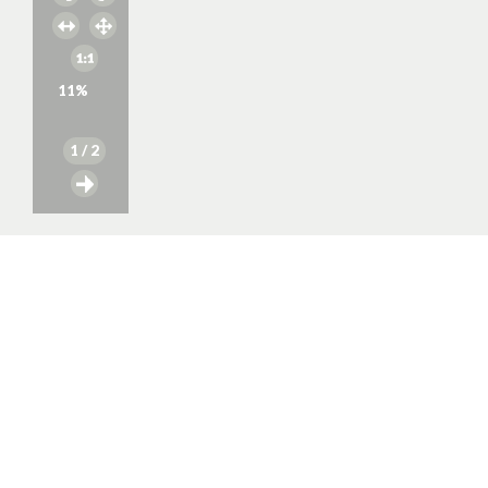
11
%
1
/ 2