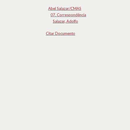
Abel Salazar/CMAS
07. Correspondência
Salazar, Adolfo
Citar Documento