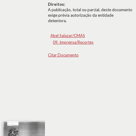
Direitos:
A publicação, total ou parcial, deste documento
exige prévia autorização da entidade
detentora.
Abel Salazar/CMAS
09. Imprensa/Recortes
Citar Documento