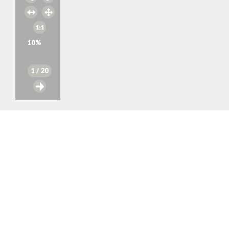
10
%
1
/ 20