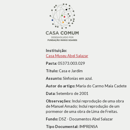
Instituição:
Casa Museu Abel Salazar
Pasta:
05373.003.029
Título:
Casa e Jardim
Assunto:
Sinfonias em azul.
Autor do artigo:
Maria do Carmo Maia Cadete
Data:
Setembro de 2001
Observações:
Inclui reprodução de uma obra
de Manuel Amado; Inclui reprodução de um
pormenor de uma obra de Lima de Freitas.
Fundo:
DSZ - Documentos Abel Salazar
Tipo Documental:
IMPRENSA