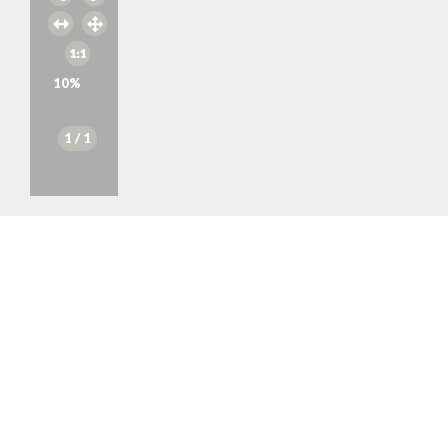
10
%
1
/ 1