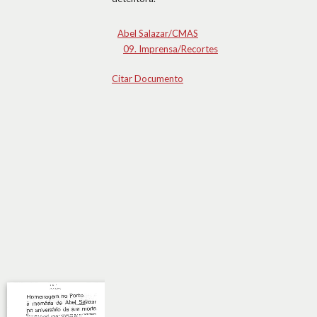
Abel Salazar/CMAS
09. Imprensa/Recortes
Citar Documento