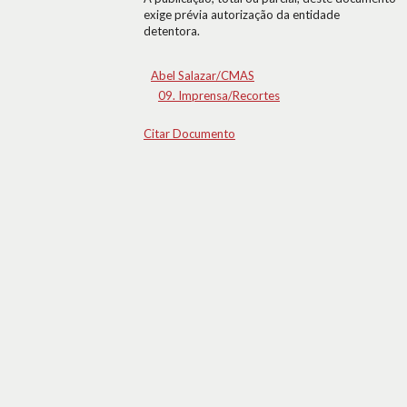
exige prévia autorização da entidade
detentora.
Abel Salazar/CMAS
09. Imprensa/Recortes
Citar Documento