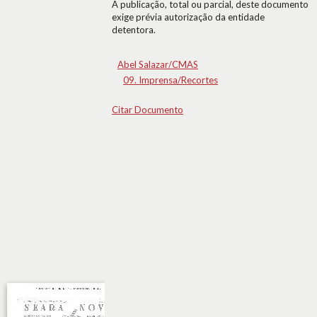
A publicação, total ou parcial, deste documento
exige prévia autorização da entidade
detentora.
Abel Salazar/CMAS
09. Imprensa/Recortes
Citar Documento