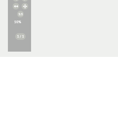
10
%
1
/ 1